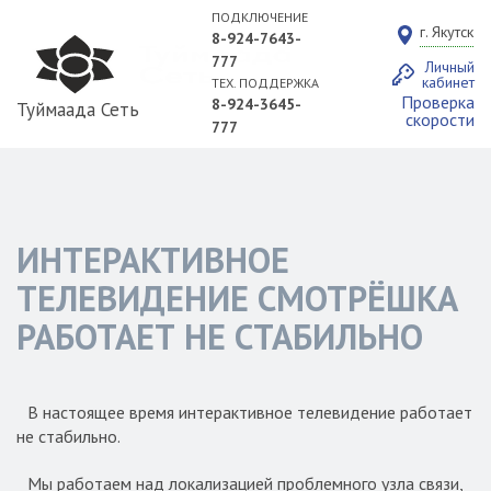
ПОДКЛЮЧЕНИЕ
г. Якутск
8-924-7643-
777
Личный
кабинет
ТЕХ. ПОДДЕРЖКА
Проверка
8-924-3645-
Туймаада Сеть
скорости
777
ИНТЕРАКТИВНОЕ
ТЕЛЕВИДЕНИЕ СМОТРЁШКА
РАБОТАЕТ НЕ СТАБИЛЬНО
В настоящее время интерактивное телевидение работает
не стабильно.
Мы работаем над локализацией проблемного узла связи,