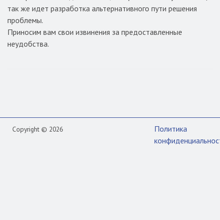
так же идет разработка альтернативного пути решения
проблемы.
Приносим вам свои извинения за предоставленные
неудобства.
Политика
Copyright © 2026
конфиденциальнос