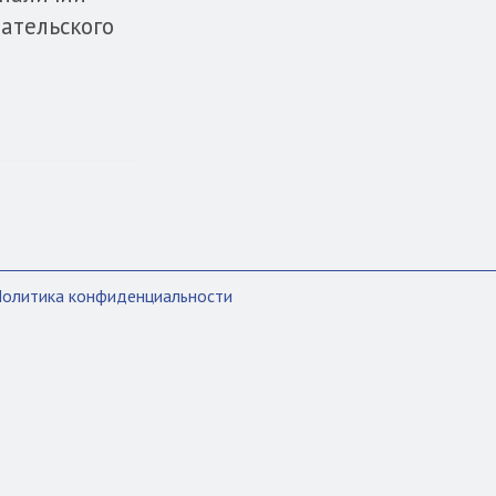
вательского
олитика конфиденциальности