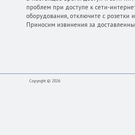
проблем при доступе к сети-интернет
оборудования, отключите с розетки и
Приносим извинения за доставленны
Copyright © 2026