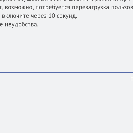
, возможно, потребуется перезагрузка пользо
 включите через 10 секунд.
е неудобства.
П