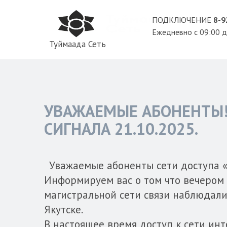
ПОДКЛЮЧЕНИЕ
8-9
Ежедневно с 09:00 д
Туймаада Сеть
УВАЖАЕМЫЕ АБОНЕНТЫ! 
СИГНАЛА 21.10.2025.
Уважаемые абоненты сети доступа «
Информируем вас о том что вечером 2
магистральной сети связи наблюдалис
Якутске.
В настоящее время доступ к сети ин