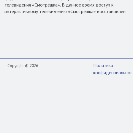
телевидения «Смотрешка». В данное время доступ к
интерактивному телевидению «Смотрешка» восстановлен.
Политика
Copyright © 2026
конфиденциальнос